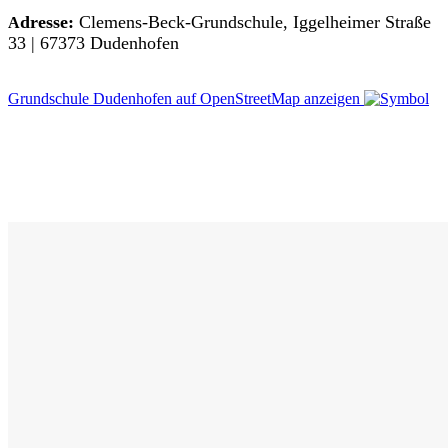
dresse:
Clemens-Beck-Grundschule,
Iggelheimer Straße
A
33 |
67373
Dudenhofen
Grundschule Dudenhofen auf OpenStreetMap anzeigen